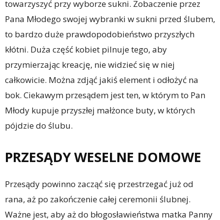
towarzyszyć przy wyborze sukni. Zobaczenie przez
Pana Młodego swojej wybranki w sukni przed ślubem,
to bardzo duże prawdopodobieństwo przyszłych
kłótni. Duża część kobiet pilnuje tego, aby
przymierzając kreację, nie widzieć się w niej
całkowicie. Można zdjąć jakiś element i odłożyć na
bok. Ciekawym przesądem jest ten, w którym to Pan
Młody kupuje przyszłej małżonce buty, w których
pójdzie do ślubu.
PRZESĄDY WESELNE DOMOWE
Przesądy powinno zacząć się przestrzegać już od
rana, aż po zakończenie całej ceremonii ślubnej.
Ważne jest, aby aż do błogosławieństwa matka Panny