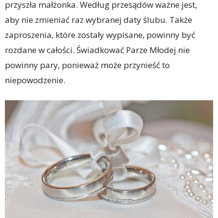
przyszła małżonka. Według przesądów ważne jest,
aby nie zmieniać raz wybranej daty ślubu. Także
zaproszenia, które zostały wypisane, powinny być
rozdane w całości. Świadkować Parze Młodej nie
powinny pary, ponieważ może przynieść to
niepowodzenie.