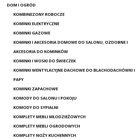
DOM I OGRÓD
KOMBINEZONY ROBOCZE
KOMINKI ELEKTRYCZNE
KOMINKI GAZOWE
KOMINKI I AKCESORIA DOMOWE DO SALONU, OZDOBNE I
AKCESORIA DO KOMINKÓW
KOMINKI I WOSKI DO ŚWIECZEK
KOMINKI WENTYLACYJNE DACHOWE DO BLACHODACHÓWKI I
PAPY
KOMINKI ZAPACHOWE
KOMODY DO SALONU I POKOJU
KOMODY DO SYPIALNI
KOMPLETY MEBLI MŁODZIEŻOWYCH
KOMPLETY MEBLI OGRODOWYCH
KOMPLETY NOŻY KUCHENNYCH