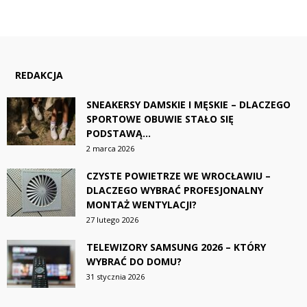
REDAKCJA
SNEAKERSY DAMSKIE I MĘSKIE – DLACZEGO
SPORTOWE OBUWIE STAŁO SIĘ
PODSTAWĄ...
2 marca 2026
CZYSTE POWIETRZE WE WROCŁAWIU –
DLACZEGO WYBRAĆ PROFESJONALNY
MONTAŻ WENTYLACJI?
27 lutego 2026
TELEWIZORY SAMSUNG 2026 – KTÓRY
WYBRAĆ DO DOMU?
31 stycznia 2026