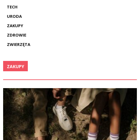
TECH
URODA
ZAKUPY
ZDROWIE
ZWIERZĘTA
ZAKUPY