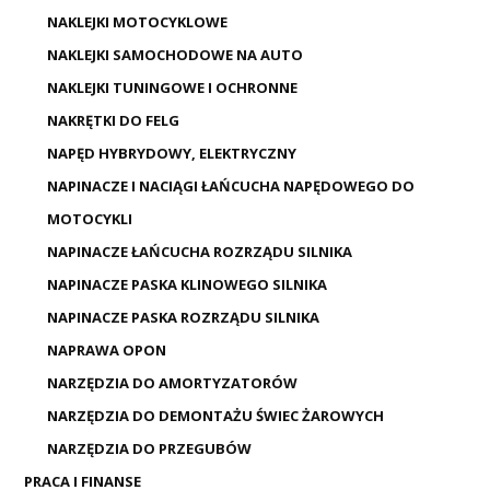
NAKLEJKI MOTOCYKLOWE
NAKLEJKI SAMOCHODOWE NA AUTO
NAKLEJKI TUNINGOWE I OCHRONNE
NAKRĘTKI DO FELG
NAPĘD HYBRYDOWY, ELEKTRYCZNY
NAPINACZE I NACIĄGI ŁAŃCUCHA NAPĘDOWEGO DO
MOTOCYKLI
NAPINACZE ŁAŃCUCHA ROZRZĄDU SILNIKA
NAPINACZE PASKA KLINOWEGO SILNIKA
NAPINACZE PASKA ROZRZĄDU SILNIKA
NAPRAWA OPON
NARZĘDZIA DO AMORTYZATORÓW
NARZĘDZIA DO DEMONTAŻU ŚWIEC ŻAROWYCH
NARZĘDZIA DO PRZEGUBÓW
PRACA I FINANSE