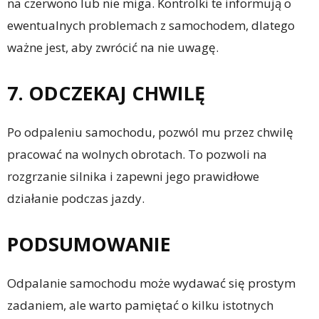
na czerwono lub nie miga. Kontrolki te informują o
ewentualnych problemach z samochodem, dlatego
ważne jest, aby zwrócić na nie uwagę.
7. ODCZEKAJ CHWILĘ
Po odpaleniu samochodu, pozwól mu przez chwilę
pracować na wolnych obrotach. To pozwoli na
rozgrzanie silnika i zapewni jego prawidłowe
działanie podczas jazdy.
PODSUMOWANIE
Odpalanie samochodu może wydawać się prostym
zadaniem, ale warto pamiętać o kilku istotnych