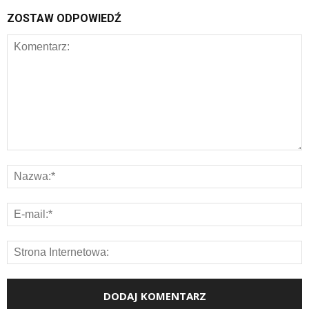
ZOSTAW ODPOWIEDŹ