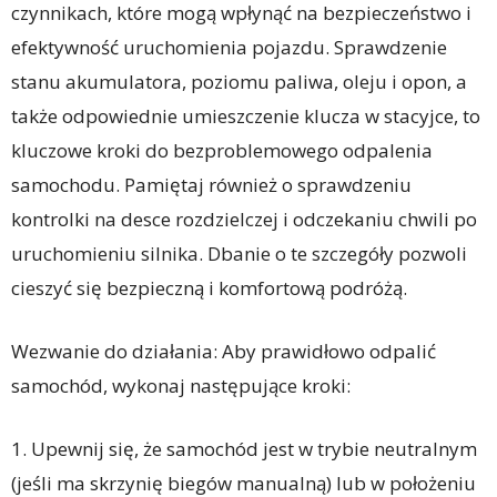
czynnikach, które mogą wpłynąć na bezpieczeństwo i
efektywność uruchomienia pojazdu. Sprawdzenie
stanu akumulatora, poziomu paliwa, oleju i opon, a
także odpowiednie umieszczenie klucza w stacyjce, to
kluczowe kroki do bezproblemowego odpalenia
samochodu. Pamiętaj również o sprawdzeniu
kontrolki na desce rozdzielczej i odczekaniu chwili po
uruchomieniu silnika. Dbanie o te szczegóły pozwoli
cieszyć się bezpieczną i komfortową podróżą.
Wezwanie do działania: Aby prawidłowo odpalić
samochód, wykonaj następujące kroki:
1. Upewnij się, że samochód jest w trybie neutralnym
(jeśli ma skrzynię biegów manualną) lub w położeniu