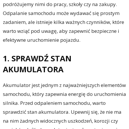
podróżujemy nimi do pracy, szkoły czy na zakupy.
Odpalanie samochodu może wydawać się prostym
zadaniem, ale istnieje kilka ważnych czynników, które
warto wziąć pod uwagę, aby zapewnić bezpieczne i
efektywne uruchomienie pojazdu.
1. SPRAWDŹ STAN
AKUMULATORA
Akumulator jest jednym z najważniejszych elementów
samochodu, który zapewnia energię do uruchomienia
silnika. Przed odpaleniem samochodu, warto
sprawdzić stan akumulatora. Upewnij się, że nie ma
na nim żadnych widocznych uszkodzeń, korozji czy