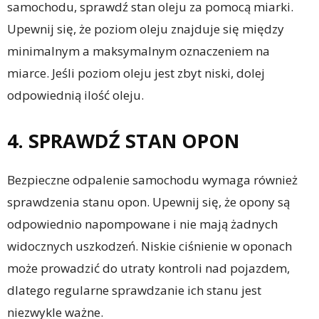
samochodu, sprawdź stan oleju za pomocą miarki.
Upewnij się, że poziom oleju znajduje się między
minimalnym a maksymalnym oznaczeniem na
miarce. Jeśli poziom oleju jest zbyt niski, dolej
odpowiednią ilość oleju.
4. SPRAWDŹ STAN OPON
Bezpieczne odpalenie samochodu wymaga również
sprawdzenia stanu opon. Upewnij się, że opony są
odpowiednio napompowane i nie mają żadnych
widocznych uszkodzeń. Niskie ciśnienie w oponach
może prowadzić do utraty kontroli nad pojazdem,
dlatego regularne sprawdzanie ich stanu jest
niezwykle ważne.