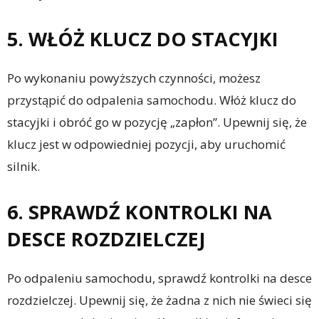
5. WŁÓŻ KLUCZ DO STACYJKI
Po wykonaniu powyższych czynności, możesz
przystąpić do odpalenia samochodu. Włóż klucz do
stacyjki i obróć go w pozycję „zapłon”. Upewnij się, że
klucz jest w odpowiedniej pozycji, aby uruchomić
silnik.
6. SPRAWDŹ KONTROLKI NA
DESCE ROZDZIELCZEJ
Po odpaleniu samochodu, sprawdź kontrolki na desce
rozdzielczej. Upewnij się, że żadna z nich nie świeci się