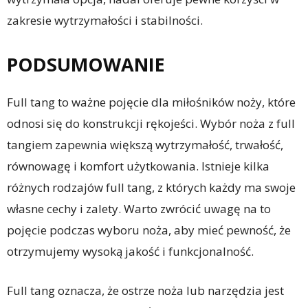
zakresie wytrzymałości i stabilności.
PODSUMOWANIE
Full tang to ważne pojęcie dla miłośników noży, które
odnosi się do konstrukcji rękojeści. Wybór noża z full
tangiem zapewnia większą wytrzymałość, trwałość,
równowagę i komfort użytkowania. Istnieje kilka
różnych rodzajów full tang, z których każdy ma swoje
własne cechy i zalety. Warto zwrócić uwagę na to
pojęcie podczas wyboru noża, aby mieć pewność, że
otrzymujemy wysoką jakość i funkcjonalność.
Full tang oznacza, że ostrze noża lub narzędzia jest