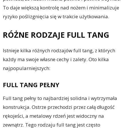
To daje większą kontrolę nad nożem i minimalizuje
ryzyko poślizgnięcia się w trakcie użytkowania.
RÓŻNE RODZAJE FULL TANG
Istnieje kilka różnych rodzajów full tang, z których
każdy ma swoje własne cechy i zalety. Oto kilka
najpopularniejszych:
FULL TANG PEŁNY
Full tang pełny to najbardziej solidna i wytrzymała
konstrukcja. Ostrze przechodzi przez całą długość
rękojeści, a metalowy rdzeń jest widoczny na
zewnątrz. Tego rodzaju full tang jest często