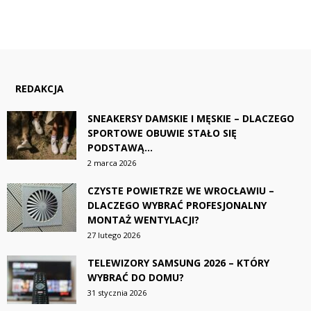
REDAKCJA
SNEAKERSY DAMSKIE I MĘSKIE – DLACZEGO
SPORTOWE OBUWIE STAŁO SIĘ
PODSTAWĄ...
2 marca 2026
CZYSTE POWIETRZE WE WROCŁAWIU –
DLACZEGO WYBRAĆ PROFESJONALNY
MONTAŻ WENTYLACJI?
27 lutego 2026
TELEWIZORY SAMSUNG 2026 – KTÓRY
WYBRAĆ DO DOMU?
31 stycznia 2026