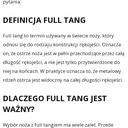
pytania.
DEFINICJA FULL TANG
Full tang to termin używany w świecie noży, który
odnosi się do rodzaju konstrukcji rękojeści. Oznacza
on, że ostrze noża jest w pełni przechodzące przez całą
długość rękojeści, a nie jest tylko przytwierdzone do
niej na końcach. W praktyce oznacza to, że metalowy
rdzeń ostrza jest widoczny na całej długości rękojeści.
DLACZEGO FULL TANG JEST
WAŻNY?
Wybór noża z full tangiem ma wiele zalet. Przede