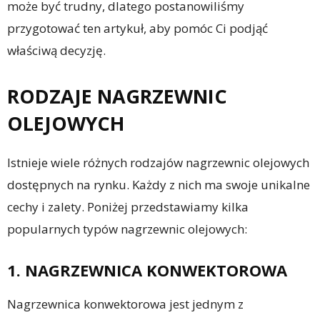
może być trudny, dlatego postanowiliśmy
przygotować ten artykuł, aby pomóc Ci podjąć
właściwą decyzję.
RODZAJE NAGRZEWNIC
OLEJOWYCH
Istnieje wiele różnych rodzajów nagrzewnic olejowych
dostępnych na rynku. Każdy z nich ma swoje unikalne
cechy i zalety. Poniżej przedstawiamy kilka
popularnych typów nagrzewnic olejowych:
1. NAGRZEWNICA KONWEKTOROWA
Nagrzewnica konwektorowa jest jednym z