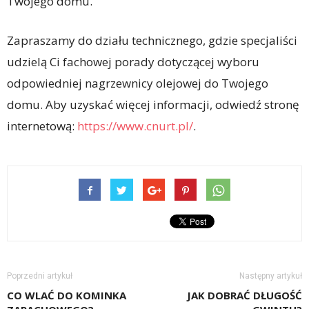
Twojego domu.
Zapraszamy do działu technicznego, gdzie specjaliści
udzielą Ci fachowej porady dotyczącej wyboru
odpowiedniej nagrzewnicy olejowej do Twojego
domu. Aby uzyskać więcej informacji, odwiedź stronę
internetową:
https://www.cnurt.pl/
.
Poprzedni artykuł
Następny artykuł
CO WLAĆ DO KOMINKA
JAK DOBRAĆ DŁUGOŚĆ