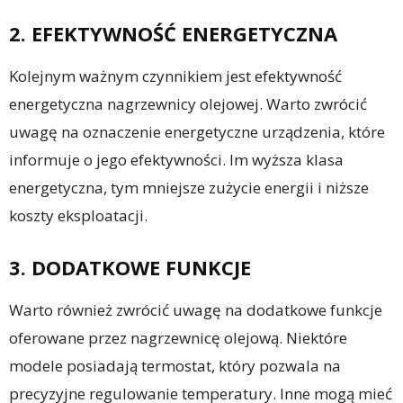
2. EFEKTYWNOŚĆ ENERGETYCZNA
Kolejnym ważnym czynnikiem jest efektywność
energetyczna nagrzewnicy olejowej. Warto zwrócić
uwagę na oznaczenie energetyczne urządzenia, które
informuje o jego efektywności. Im wyższa klasa
energetyczna, tym mniejsze zużycie energii i niższe
koszty eksploatacji.
3. DODATKOWE FUNKCJE
Warto również zwrócić uwagę na dodatkowe funkcje
oferowane przez nagrzewnicę olejową. Niektóre
modele posiadają termostat, który pozwala na
precyzyjne regulowanie temperatury. Inne mogą mieć