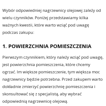
Wybór odpowiedniej nagrzewnicy olejowej zależy od
wielu czynników. Poniżej przedstawiamy kilka
ważnych kwestii, które warto wziąć pod uwagę
podczas zakupu:
1. POWIERZCHNIA POMIESZCZENIA
Pierwszym czynnikiem, który należy wziąć pod uwagę,
jest powierzchnia pomieszczenia, które chcemy
ogrzać. Im większe pomieszczenie, tym większa moc
nagrzewnicy będzie potrzebna. Przed zakupem warto
dokładnie zmierzyć powierzchnię pomieszczenia i
skonsultować się z specjalistą, aby wybrać
odpowiednią nagrzewnicę olejową.