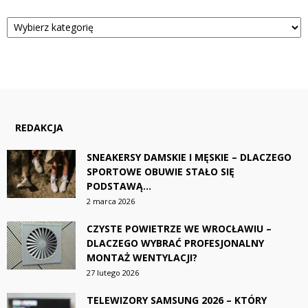
Kategorie
REDAKCJA
SNEAKERSY DAMSKIE I MĘSKIE – DLACZEGO
SPORTOWE OBUWIE STAŁO SIĘ
PODSTAWĄ...
2 marca 2026
CZYSTE POWIETRZE WE WROCŁAWIU –
DLACZEGO WYBRAĆ PROFESJONALNY
MONTAŻ WENTYLACJI?
27 lutego 2026
TELEWIZORY SAMSUNG 2026 – KTÓRY