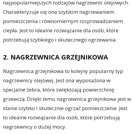
najpopularniejszych rodzajów nagrzewnic olejowych.
Charakteryzuje się ona szybkim nagrzewaniem
pomieszczenia i równomiernym rozprowadzaniem
ciepła. Jest to idealne rozwiązanie dla osób, które
potrzebują szybkiego i skutecznego ogrzewania.
2. NAGRZEWNICA GRZEJNIKOWA
Nagrzewnica grzejnikowa to kolejny popularny typ
nagrzewnicy olejowej. Jest ona wyposażona w
specjalne żebra, które zwiększają powierzchnię
grzewczą. Dzięki temu nagrzewnica grzejnikowa jest w
stanie szybko i skutecznie ogrzać pomieszczenie. Jest
to idealne rozwiązanie dla osób, które potrzebują
nagrzewnicy o dużej mocy.