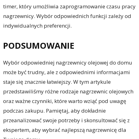
timer, który umożliwia zaprogramowanie czasu pracy
nagrzewnicy. Wybór odpowiednich funkcji zależy od
indywidualnych preferencji.
PODSUMOWANIE
Wybór odpowiedniej nagrzewnicy olejowej do domu
może być trudny, ale z odpowiednimi informacjami
staje się znacznie łatwiejszy. W tym artykule
przedstawiliśmy różne rodzaje nagrzewnic olejowych
oraz ważne czynniki, które warto wziąć pod uwagę
podczas zakupu. Pamiętaj, aby dokładnie
przeanalizować swoje potrzeby i skonsultować się z
ekspertem, aby wybrać najlepszą nagrzewnicę dla