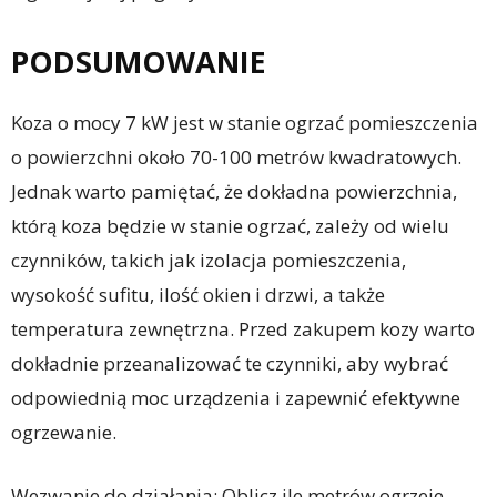
PODSUMOWANIE
Koza o mocy 7 kW jest w stanie ogrzać pomieszczenia
o powierzchni około 70-100 metrów kwadratowych.
Jednak warto pamiętać, że dokładna powierzchnia,
którą koza będzie w stanie ogrzać, zależy od wielu
czynników, takich jak izolacja pomieszczenia,
wysokość sufitu, ilość okien i drzwi, a także
temperatura zewnętrzna. Przed zakupem kozy warto
dokładnie przeanalizować te czynniki, aby wybrać
odpowiednią moc urządzenia i zapewnić efektywne
ogrzewanie.
Wezwanie do działania: Oblicz ile metrów ogrzeje