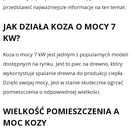
przedstawić najważniejsze informacje na ten temat.
JAK DZIAŁA KOZA O MOCY 7
KW?
Koza o mocy 7 kW jest jednym z popularnych modeli
dostępnych na rynku. Jest to piec na drewno, który
wykorzystuje spalanie drewna do produkcji ciepła.
Dzięki swojej mocy, jest w stanie skutecznie ogrzać
pomieszczenia o odpowiedniej wielkości.
WIELKOŚĆ POMIESZCZENIA A
MOC KOZY