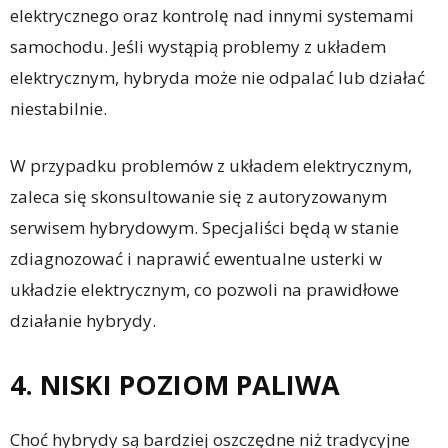
elektrycznego oraz kontrolę nad innymi systemami
samochodu. Jeśli wystąpią problemy z układem
elektrycznym, hybryda może nie odpalać lub działać
niestabilnie.
W przypadku problemów z układem elektrycznym,
zaleca się skonsultowanie się z autoryzowanym
serwisem hybrydowym. Specjaliści będą w stanie
zdiagnozować i naprawić ewentualne usterki w
układzie elektrycznym, co pozwoli na prawidłowe
działanie hybrydy.
4. NISKI POZIOM PALIWA
Choć hybrydy są bardziej oszczędne niż tradycyjne