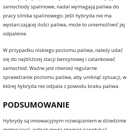
samochody spalinowe, nadal wymagają paliwa do
pracy silnika spalinowego. Jeśli hybryda nie ma
wystarczającej ilości paliwa, może to uniemożliwić jej
odpalenie.
W przypadku niskiego poziomu paliwa, należy udać
się do najbliższej stacji benzynowej i zatankować
samochód. Ważne jest również regularne
sprawdzanie poziomu paliwa, aby uniknąć sytuacji, w
której hybryda nie odpala z powodu braku paliwa.
PODSUMOWANIE
Hybrydy są innowacyjnym rozwiązaniem w dziedzinie
motoryzacji, jednak mogą również napotykać