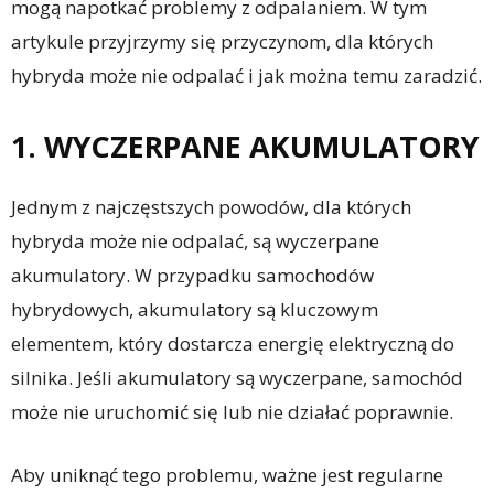
mogą napotkać problemy z odpalaniem. W tym
artykule przyjrzymy się przyczynom, dla których
hybryda może nie odpalać i jak można temu zaradzić.
1. WYCZERPANE AKUMULATORY
Jednym z najczęstszych powodów, dla których
hybryda może nie odpalać, są wyczerpane
akumulatory. W przypadku samochodów
hybrydowych, akumulatory są kluczowym
elementem, który dostarcza energię elektryczną do
silnika. Jeśli akumulatory są wyczerpane, samochód
może nie uruchomić się lub nie działać poprawnie.
Aby uniknąć tego problemu, ważne jest regularne