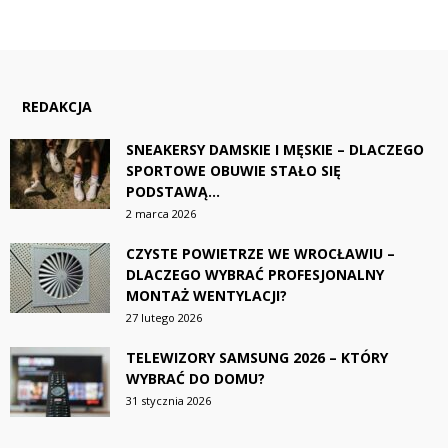
REDAKCJA
SNEAKERSY DAMSKIE I MĘSKIE – DLACZEGO
SPORTOWE OBUWIE STAŁO SIĘ
PODSTAWĄ...
2 marca 2026
CZYSTE POWIETRZE WE WROCŁAWIU –
DLACZEGO WYBRAĆ PROFESJONALNY
MONTAŻ WENTYLACJI?
27 lutego 2026
TELEWIZORY SAMSUNG 2026 – KTÓRY
WYBRAĆ DO DOMU?
31 stycznia 2026