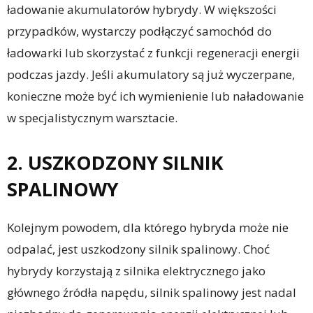
ładowanie akumulatorów hybrydy. W większości
przypadków, wystarczy podłączyć samochód do
ładowarki lub skorzystać z funkcji regeneracji energii
podczas jazdy. Jeśli akumulatory są już wyczerpane,
konieczne może być ich wymienienie lub naładowanie
w specjalistycznym warsztacie.
2. USZKODZONY SILNIK
SPALINOWY
Kolejnym powodem, dla którego hybryda może nie
odpalać, jest uszkodzony silnik spalinowy. Choć
hybrydy korzystają z silnika elektrycznego jako
głównego źródła napędu, silnik spalinowy jest nadal