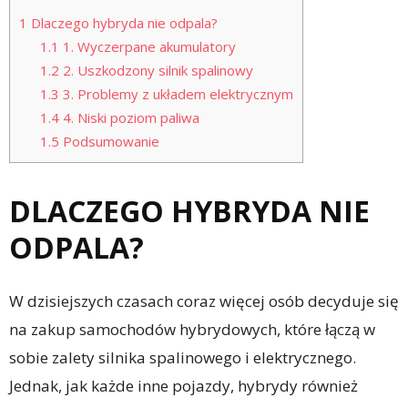
1
Dlaczego hybryda nie odpala?
1.1
1. Wyczerpane akumulatory
1.2
2. Uszkodzony silnik spalinowy
1.3
3. Problemy z układem elektrycznym
1.4
4. Niski poziom paliwa
1.5
Podsumowanie
DLACZEGO HYBRYDA NIE
ODPALA?
W dzisiejszych czasach coraz więcej osób decyduje się
na zakup samochodów hybrydowych, które łączą w
sobie zalety silnika spalinowego i elektrycznego.
Jednak, jak każde inne pojazdy, hybrydy również