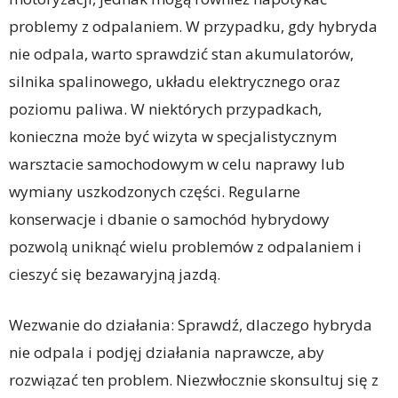
problemy z odpalaniem. W przypadku, gdy hybryda
nie odpala, warto sprawdzić stan akumulatorów,
silnika spalinowego, układu elektrycznego oraz
poziomu paliwa. W niektórych przypadkach,
konieczna może być wizyta w specjalistycznym
warsztacie samochodowym w celu naprawy lub
wymiany uszkodzonych części. Regularne
konserwacje i dbanie o samochód hybrydowy
pozwolą uniknąć wielu problemów z odpalaniem i
cieszyć się bezawaryjną jazdą.
Wezwanie do działania: Sprawdź, dlaczego hybryda
nie odpala i podjęj działania naprawcze, aby
rozwiązać ten problem. Niezwłocznie skonsultuj się z