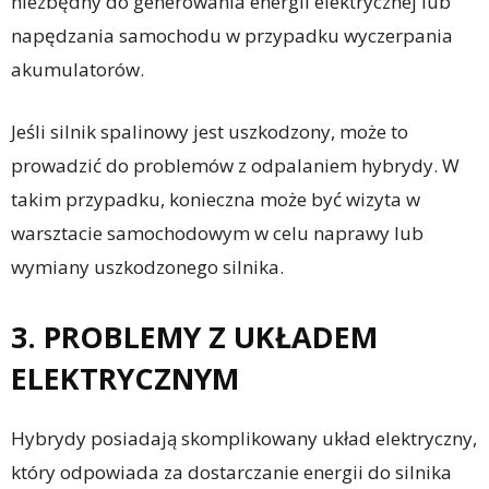
niezbędny do generowania energii elektrycznej lub
napędzania samochodu w przypadku wyczerpania
akumulatorów.
Jeśli silnik spalinowy jest uszkodzony, może to
prowadzić do problemów z odpalaniem hybrydy. W
takim przypadku, konieczna może być wizyta w
warsztacie samochodowym w celu naprawy lub
wymiany uszkodzonego silnika.
3. PROBLEMY Z UKŁADEM
ELEKTRYCZNYM
Hybrydy posiadają skomplikowany układ elektryczny,
który odpowiada za dostarczanie energii do silnika