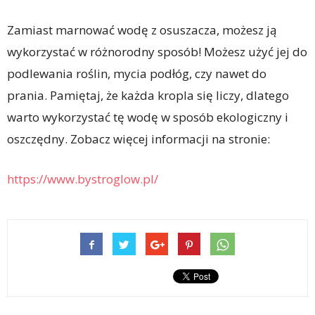
Zamiast marnować wodę z osuszacza, możesz ją
wykorzystać w różnorodny sposób! Możesz użyć jej do
podlewania roślin, mycia podłóg, czy nawet do
prania. Pamiętaj, że każda kropla się liczy, dlatego
warto wykorzystać tę wodę w sposób ekologiczny i
oszczędny. Zobacz więcej informacji na stronie:
https://www.bystroglow.pl/