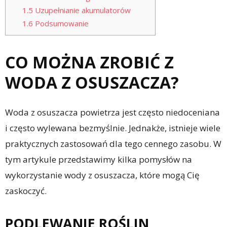
1.5
Uzupełnianie akumulatorów
1.6
Podsumowanie
CO MOŻNA ZROBIĆ Z
WODA Z OSUSZACZA?
Woda z osuszacza powietrza jest często niedoceniana
i często wylewana bezmyślnie. Jednakże, istnieje wiele
praktycznych zastosowań dla tego cennego zasobu. W
tym artykule przedstawimy kilka pomysłów na
wykorzystanie wody z osuszacza, które mogą Cię
zaskoczyć.
PODLEWANIE ROŚLIN