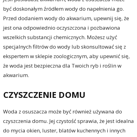
być doskonałym źródłem wody do napełnienia go.
Przed dodaniem wody do akwarium, upewnij się, że
jest ona odpowiednio oczyszczona i pozbawiona
wszelkich substancji chemicznych. Możesz użyć
specjalnych filtrów do wody lub skonsultować się z
ekspertem w sklepie zoologicznym, aby upewnić się,
że woda jest bezpieczna dla Twoich ryb i roślin w
akwarium.
CZYSZCZENIE DOMU
Woda z osuszacza może być również używana do
czyszczenia domu. Jej czystość sprawia, że jest idealna
do mycia okien, luster, blatów kuchennych i innych