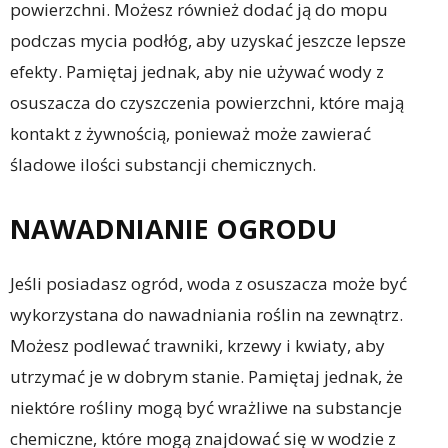
powierzchni. Możesz również dodać ją do mopu
podczas mycia podłóg, aby uzyskać jeszcze lepsze
efekty. Pamiętaj jednak, aby nie używać wody z
osuszacza do czyszczenia powierzchni, które mają
kontakt z żywnością, ponieważ może zawierać
śladowe ilości substancji chemicznych.
NAWADNIANIE OGRODU
Jeśli posiadasz ogród, woda z osuszacza może być
wykorzystana do nawadniania roślin na zewnątrz.
Możesz podlewać trawniki, krzewy i kwiaty, aby
utrzymać je w dobrym stanie. Pamiętaj jednak, że
niektóre rośliny mogą być wrażliwe na substancje
chemiczne, które mogą znajdować się w wodzie z