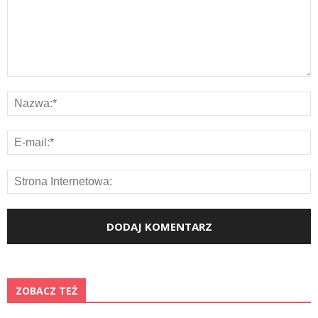
ZOBACZ TEŻ