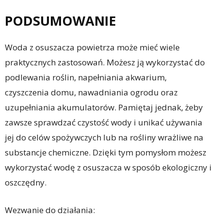
PODSUMOWANIE
Woda z osuszacza powietrza może mieć wiele
praktycznych zastosowań. Możesz ją wykorzystać do
podlewania roślin, napełniania akwarium,
czyszczenia domu, nawadniania ogrodu oraz
uzupełniania akumulatorów. Pamiętaj jednak, żeby
zawsze sprawdzać czystość wody i unikać używania
jej do celów spożywczych lub na rośliny wrażliwe na
substancje chemiczne. Dzięki tym pomysłom możesz
wykorzystać wodę z osuszacza w sposób ekologiczny i
oszczędny.
Wezwanie do działania: