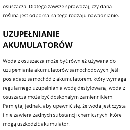
osuszacza. Dlatego zawsze sprawdzaj, czy dana
roślina jest odporna na tego rodzaju nawadnianie.
UZUPEŁNIANIE
AKUMULATORÓW
Woda z osuszacza może być również używana do
uzupełniania akumulatorów samochodowych. Jeśli
posiadasz samochód z akumulatorem, który wymaga
regularnego uzupełniania wodą destylowaną, woda z
osuszacza może być doskonałym zamiennikiem.
Pamiętaj jednak, aby upewnić się, że woda jest czysta
i nie zawiera żadnych substancji chemicznych, które
mogą uszkodzić akumulator.